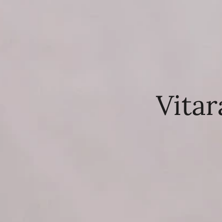
Vitar